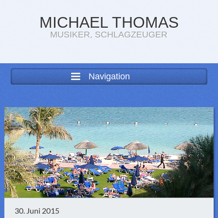
MICHAEL THOMAS
MUSIKER, SCHLAGZEUGER
Navigation
30. Juni 2015