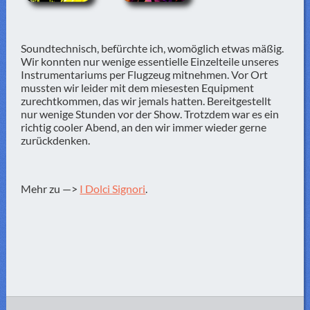
Soundtechnisch, befürchte ich, womöglich etwas mäßig.
Wir konnten nur wenige essentielle Einzelteile unseres
Instrumentariums per Flugzeug mitnehmen. Vor Ort
mussten wir leider mit dem miesesten Equipment
zurechtkommen, das wir jemals hatten. Bereitgestellt
nur wenige Stunden vor der Show. Trotzdem war es ein
richtig cooler Abend, an den wir immer wieder gerne
zurückdenken.
Mehr zu —>
I Dolci Signori
.