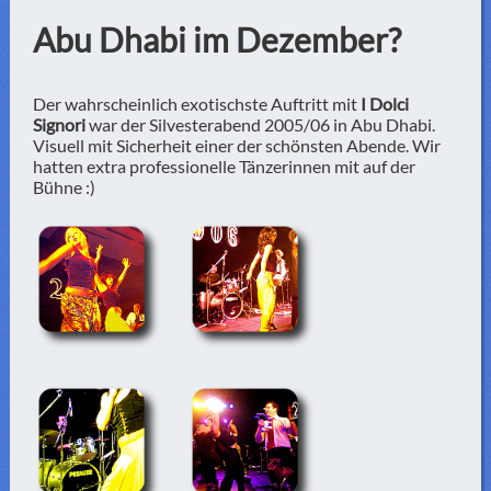
Abu Dhabi im Dezember?
Der wahrscheinlich exotischste Auftritt mit
I Dolci
Signori
war der Silvesterabend 2005/06 in Abu Dhabi.
Visuell mit Sicherheit einer der schönsten Abende. Wir
hatten extra professionelle Tänzerinnen mit auf der
Bühne :)