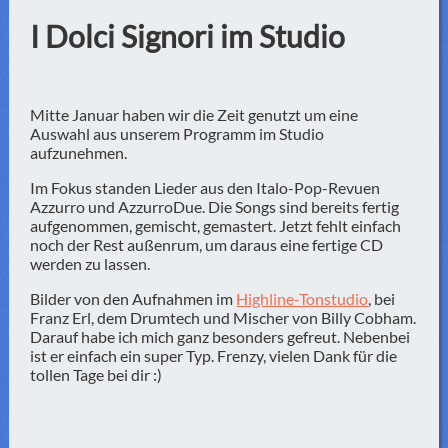
I Dolci Signori im Studio
Mitte Januar haben wir die Zeit genutzt um eine
Auswahl aus unserem Programm im Studio
aufzunehmen.
Im Fokus standen Lieder aus den Italo-Pop-Revuen
Azzurro und AzzurroDue. Die Songs sind bereits fertig
aufgenommen, gemischt, gemastert. Jetzt fehlt einfach
noch der Rest außenrum, um daraus eine fertige CD
werden zu lassen.
Bilder von den Aufnahmen im
Highline-Tonstudio
, bei
Franz Erl, dem Drumtech und Mischer von Billy Cobham.
Darauf habe ich mich ganz besonders gefreut. Nebenbei
ist er einfach ein super Typ. Frenzy, vielen Dank für die
tollen Tage bei dir :)