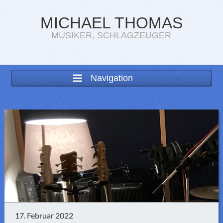
MICHAEL THOMAS
MUSIKER, SCHLAGZEUGER
Navigation
17. Februar 2022